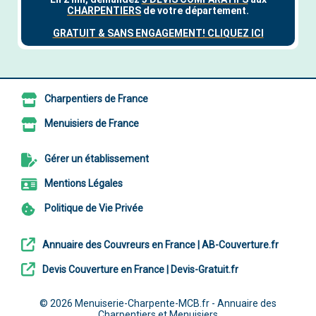
Charpentiers de France
Menuisiers de France
Gérer un établissement
Mentions Légales
Politique de Vie Privée
Annuaire des Couvreurs en France | AB-Couverture.fr
Devis Couverture en France | Devis-Gratuit.fr
© 2026
Menuiserie-Charpente-MCB.fr - Annuaire des
Charpentiers et Menuisiers