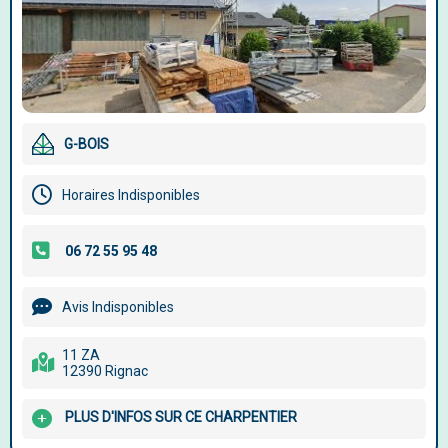
G-BOIS
Horaires Indisponibles
Avis Indisponibles
11 ZA
12390 Rignac
PLUS D'INFOS SUR CE CHARPENTIER