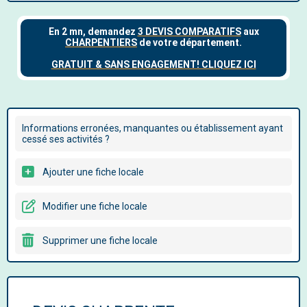
Informations erronées, manquantes ou établissement ayant
cessé ses activités ?
Ajouter une fiche locale
Modifier une fiche locale
Supprimer une fiche locale