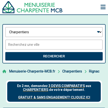
RECHERCHER
Menuiserie-Charpente-MCB.fr
Charpentiers
Rignac