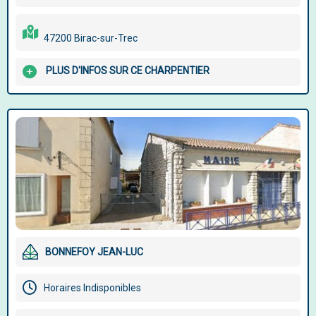
47200 Birac-sur-Trec
PLUS D'INFOS SUR CE CHARPENTIER
BONNEFOY JEAN-LUC
Horaires Indisponibles