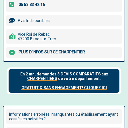
Avis Indisponibles
Vice Roi de Rebec
47200 Birac-sur-Trec
PLUS D'INFOS SUR CE CHARPENTIER
Informations erronées, manquantes ou établissement ayant
cessé ses activités ?