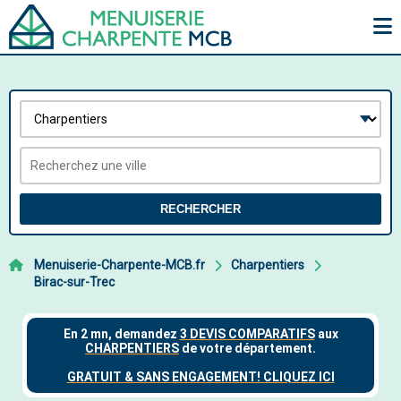
RECHERCHER
Menuiserie-Charpente-MCB.fr
Charpentiers
Birac-sur-Trec