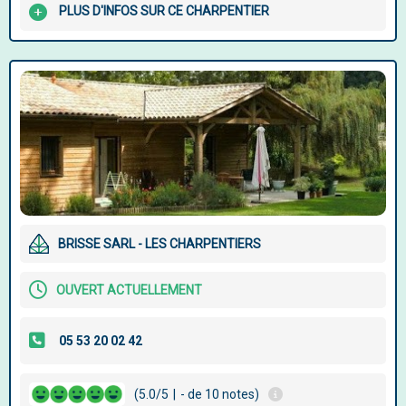
PLUS D'INFOS SUR CE CHARPENTIER
BRISSE SARL - LES CHARPENTIERS
OUVERT ACTUELLEMENT
(5.0/5
|
- de 10 notes)