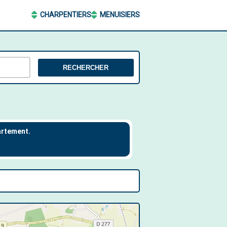
CHARPENTIERS
MENUISIERS
RECHERCHER