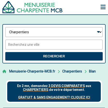
RECHERCHER
Menuiserie-Charpente-MCB.fr
Charpentiers
Blan