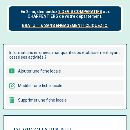
Informations erronées, manquantes ou établissement ayant
cessé ses activités ?
Ajouter une fiche locale
Modifier une fiche locale
Supprimer une fiche locale