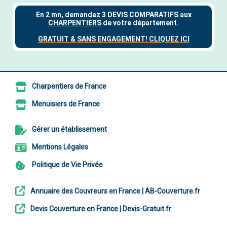
Charpentiers de France
Menuisiers de France
Gérer un établissement
Mentions Légales
Politique de Vie Privée
Annuaire des Couvreurs en France | AB-Couverture.fr
Devis Couverture en France | Devis-Gratuit.fr