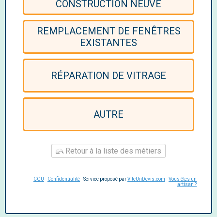
CONSTRUCTION NEUVE
REMPLACEMENT DE FENÊTRES
EXISTANTES
RÉPARATION DE VITRAGE
AUTRE
Retour à la liste des métiers
CGU
-
Confidentialité
- Service proposé par
ViteUnDevis.com
-
Vous êtes un
artisan ?