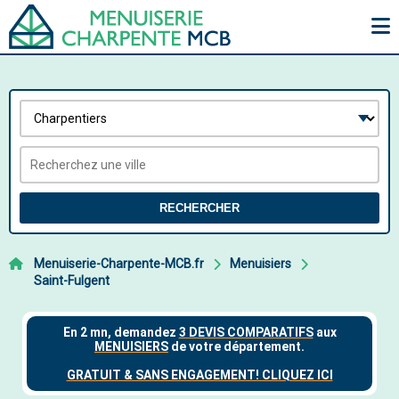
RECHERCHER
Menuiserie-Charpente-MCB.fr
Menuisiers
Saint-Fulgent