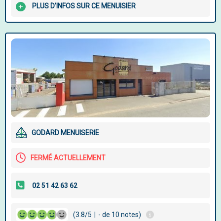
PLUS D'INFOS SUR CE MENUISIER
GODARD MENUISERIE
FERMÉ ACTUELLEMENT
(3.8/5
|
- de 10 notes)