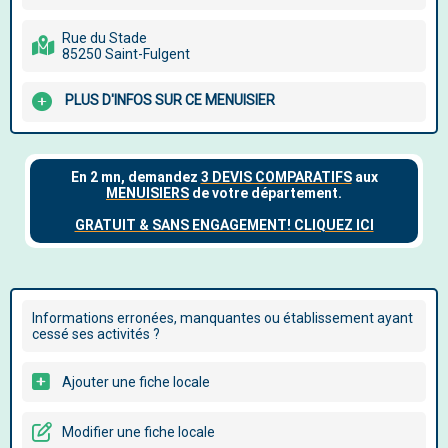
Rue du Stade
85250 Saint-Fulgent
PLUS D'INFOS SUR CE MENUISIER
Informations erronées, manquantes ou établissement ayant
cessé ses activités ?
Ajouter une fiche locale
Modifier une fiche locale